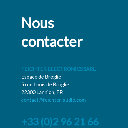
Nous
contacter
FEICHTER ELECTRONICS SARL
Espace de Broglie
5 rue Louis de Broglie
22300 Lannion, FR
contact@feichter-audio.com
+33 (0)2 96 21 66