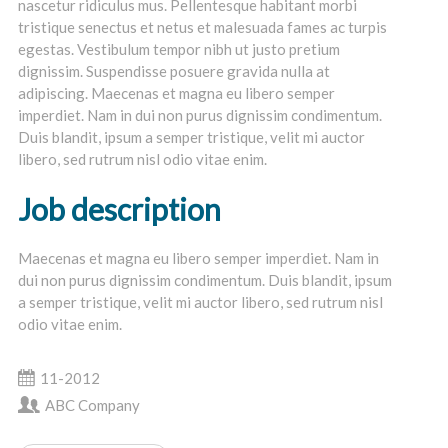
nascetur ridiculus mus. Pellentesque habitant morbi
tristique senectus et netus et malesuada fames ac turpis
egestas. Vestibulum tempor nibh ut justo pretium
dignissim. Suspendisse posuere gravida nulla at
adipiscing. Maecenas et magna eu libero semper
imperdiet. Nam in dui non purus dignissim condimentum.
Duis blandit, ipsum a semper tristique, velit mi auctor
libero, sed rutrum nisl odio vitae enim.
Job description
Maecenas et magna eu libero semper imperdiet. Nam in
dui non purus dignissim condimentum. Duis blandit, ipsum
a semper tristique, velit mi auctor libero, sed rutrum nisl
odio vitae enim.
11-2012
ABC Company