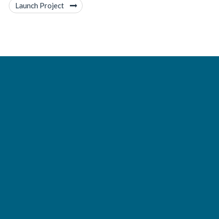
Launch Project