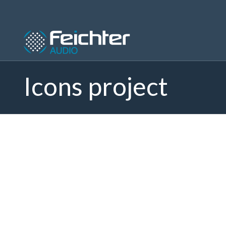
Icons project